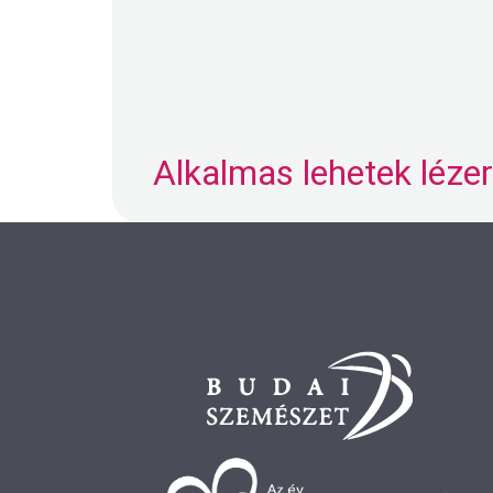
Alkalmas lehetek léz