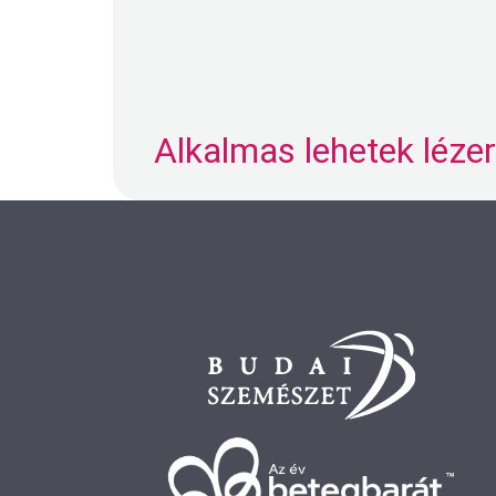
Alkalmas lehetek léz