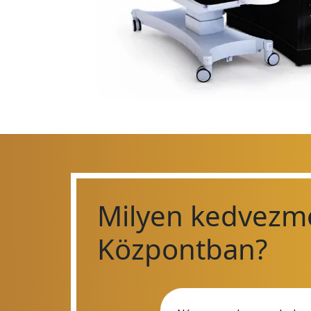
Milyen kedvezm
Központban?