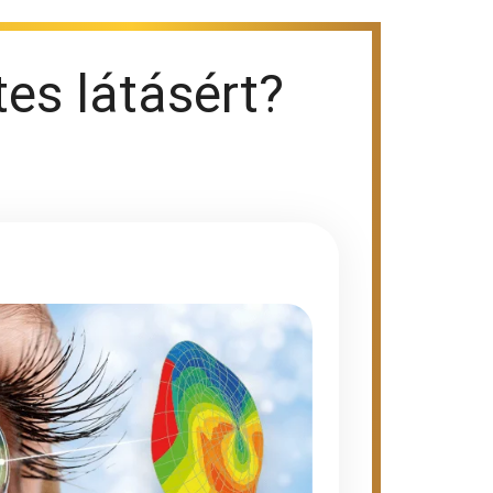
es látásért?